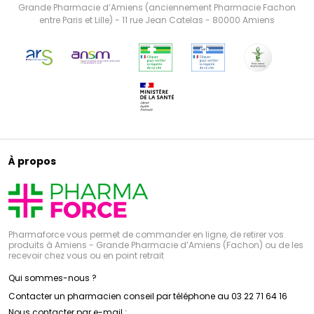
Grande Pharmacie d’Amiens (anciennement Pharmacie Fachon
entre Paris et Lille) - 11 rue Jean Catelas - 80000 Amiens
À propos
Pharmaforce vous permet de commander en ligne, de retirer vos
produits à Amiens - Grande Pharmacie d’Amiens (Fachon) ou de les
recevoir chez vous ou en point retrait
Qui sommes-nous ?
Contacter un pharmacien conseil par téléphone au 03 22 71 64 16
Nous contacter par e-mail :