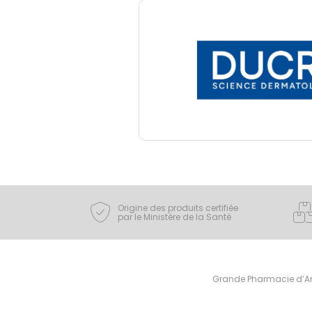
Origine des produits certifiée
par le Ministère de la Santé
Grande Pharmacie d’Ami