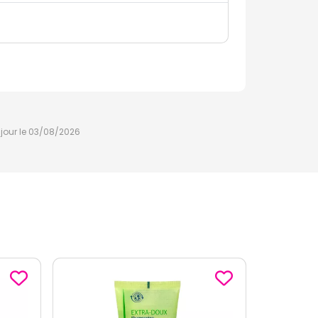
à jour le 03/08/2026