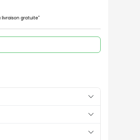
*
 livraison gratuite