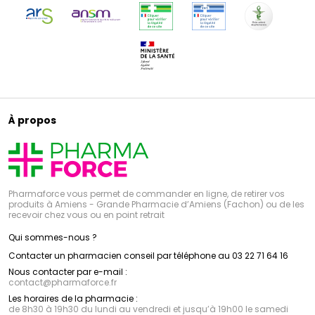
À propos
Pharmaforce vous permet de commander en ligne, de retirer vos
produits à Amiens - Grande Pharmacie d’Amiens (Fachon) ou de les
recevoir chez vous ou en point retrait
Qui sommes-nous ?
Contacter un pharmacien conseil par téléphone au 03 22 71 64 16
Nous contacter par e-mail :
contact
@
pharmaforce.fr
Les horaires de la pharmacie :
de 8h30 à 19h30 du lundi au vendredi et jusqu’à 19h00 le samedi