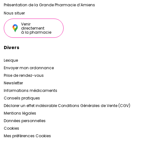
Présentation de la Grande Pharmacie d’Amiens
Nous situer
Venir
directement
à la pharmacie
Divers
Lexique
Envoyer mon ordonnance
Prise de rendez-vous
Newsletter
Informations médicaments
Conseils pratiques
Déclarer un effet indésirable
Conditions Générales de Vente (CGV)
Mentions légales
Données personnelles
Cookies
Mes préférences Cookies