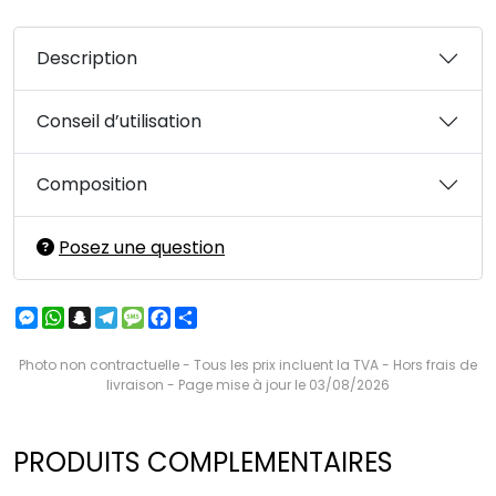
Description
Conseil d’utilisation
Composition
Posez une question
Messenger
WhatsApp
Snapchat
Telegram
Message
Facebook
Partager
Photo non contractuelle - Tous les prix incluent la TVA - Hors frais de
livraison - Page mise à jour le 03/08/2026
PRODUITS COMPLEMENTAIRES