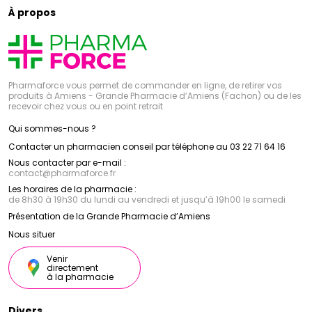
À propos
Pharmaforce vous permet de commander en ligne, de retirer vos
produits à Amiens - Grande Pharmacie d’Amiens (Fachon) ou de les
recevoir chez vous ou en point retrait
Qui sommes-nous ?
Contacter un pharmacien conseil par téléphone au 03 22 71 64 16
Nous contacter par e-mail :
contact
@
pharmaforce.fr
Les horaires de la pharmacie :
de 8h30 à 19h30 du lundi au vendredi et jusqu’à 19h00 le samedi
Présentation de la Grande Pharmacie d’Amiens
Nous situer
Venir
directement
à la pharmacie
Divers