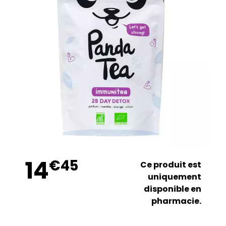
14
€
45
Ce produit est
uniquement
disponible en
pharmacie.