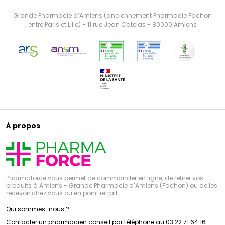
Grande Pharmacie d’Amiens (anciennement Pharmacie Fachon
entre Paris et Lille) - 11 rue Jean Catelas - 80000 Amiens
À propos
Pharmaforce vous permet de commander en ligne, de retirer vos
produits à Amiens - Grande Pharmacie d’Amiens (Fachon) ou de les
recevoir chez vous ou en point retrait
Qui sommes-nous ?
Contacter un pharmacien conseil par téléphone au 03 22 71 64 16