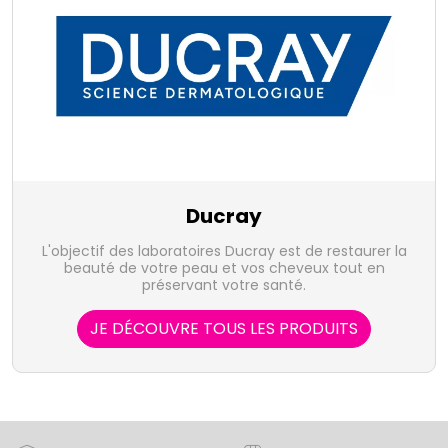
Ducray
L'objectif des laboratoires Ducray est de restaurer la
beauté de votre peau et vos cheveux tout en
préservant votre santé.
JE DÉCOUVRE TOUS LES PRODUITS