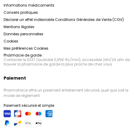
Informations médicaments
Conseils pratiques
Déclarer un effet indésirable
Conditions Générales de Vente (CGV)
Mentions légales
Données personnelles
Cookies
Mes préférences Cookies
Pharmacie de garde :
Contacter le 3237 (audiotel 0,35€ ttc/min), accessible 24h/24 afin de
trouver la pharmacie de garde la plus proche de chez vous
Paiement
Pharmaforce offre un paiement entièrement sécurisé, quel que soit le
mode de règlement
Paiement sécurisé et simple