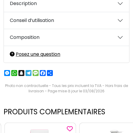
Description
Conseil d’utilisation
Composition
Posez une question
Messenger
WhatsApp
Snapchat
Telegram
Message
Facebook
Partager
Photo non contractuelle - Tous les prix incluent la TVA - Hors frais de
livraison - Page mise à jour le 03/08/2026
PRODUITS COMPLEMENTAIRES