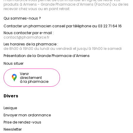
produits à Amiens - Grande Pharmacie d’Amiens (Fachon) ou de les
recevoir chez vous ou en point retrait
Qui sommes-nous ?
Contacter un pharmacien conseil par téléphone au 03 22 71 64 16
Nous contacter par e-mail :
contact
@
pharmaforce.fr
Les horaires de la pharmacie :
de 8h30 à 19h30 du lundi au vendredi et jusqu’à 19h00 le samedi
Présentation de la Grande Pharmacie d’Amiens
Nous situer
Venir
directement
à la pharmacie
Divers
Lexique
Envoyer mon ordonnance
Prise de rendez-vous
Newsletter