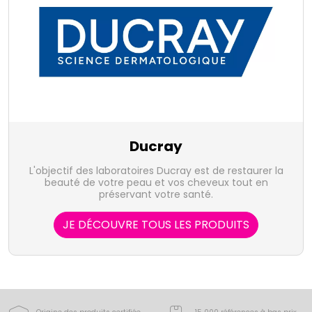
Ducray
L'objectif des laboratoires Ducray est de restaurer la
beauté de votre peau et vos cheveux tout en
préservant votre santé.
JE DÉCOUVRE TOUS LES PRODUITS