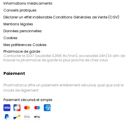
Informations médicaments
Conseils pratiques
Déclarer un effet indésirable
Conditions Générales de Vente (CGV)
Mentions légales
Données personnelles
Cookies
Mes préférences Cookies
Pharmacie de garde :
Contacter le 3237 (audiotel 0,35€ ttc/min), accessible 24h/24 afin de
trouver la pharmacie de garde la plus proche de chez vous
Paiement
Pharmaforce offre un paiement entièrement sécurisé, quel que soit le
mode de règlement
Paiement sécurisé et simple