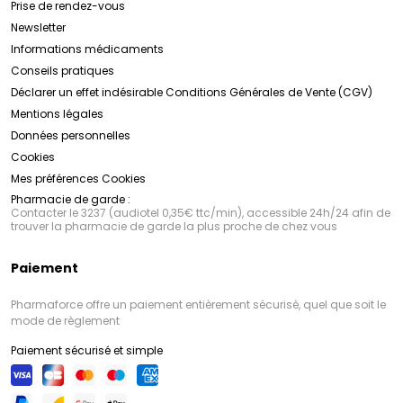
Prise de rendez-vous
Newsletter
Informations médicaments
Conseils pratiques
Déclarer un effet indésirable
Conditions Générales de Vente (CGV)
Mentions légales
Données personnelles
Cookies
Mes préférences Cookies
Pharmacie de garde :
Contacter le 3237 (audiotel 0,35€ ttc/min), accessible 24h/24 afin de
trouver la pharmacie de garde la plus proche de chez vous
Paiement
Pharmaforce offre un paiement entièrement sécurisé, quel que soit le
mode de règlement
Paiement sécurisé et simple