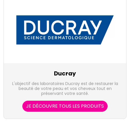
Ducray
L'objectif des laboratoires Ducray est de restaurer la
beauté de votre peau et vos cheveux tout en
préservant votre santé.
JE DÉCOUVRE TOUS LES PRODUITS