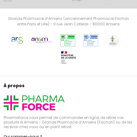
Grande Pharmacie d’Amiens (anciennement Pharmacie Fachon
entre Paris et Lille) - 11 rue Jean Catelas - 80000 Amiens
À propos
Pharmaforce vous permet de commander en ligne, de retirer vos
produits à Amiens - Grande Pharmacie d’Amiens (Fachon) ou de les
recevoir chez vous ou en point retrait
Qui sommes-nous ?