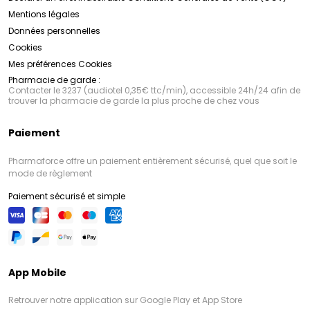
Mentions légales
Données personnelles
Cookies
Mes préférences Cookies
Pharmacie de garde :
Contacter le 3237 (audiotel 0,35€ ttc/min), accessible 24h/24 afin de
trouver la pharmacie de garde la plus proche de chez vous
Paiement
Pharmaforce offre un paiement entièrement sécurisé, quel que soit le
mode de règlement
Paiement sécurisé et simple
App Mobile
Retrouver notre application sur Google Play et App Store