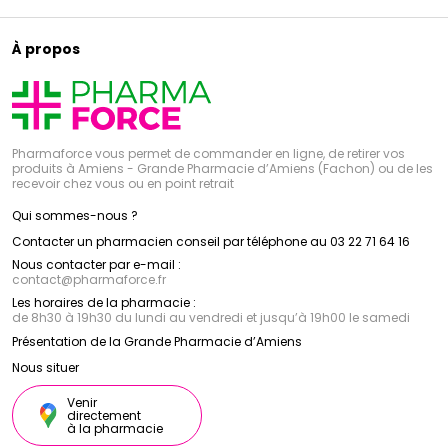
À propos
Pharmaforce vous permet de commander en ligne, de retirer vos
produits à Amiens - Grande Pharmacie d’Amiens (Fachon) ou de les
recevoir chez vous ou en point retrait
Qui sommes-nous ?
Contacter un pharmacien conseil par téléphone au 03 22 71 64 16
Nous contacter par e-mail :
contact
@
pharmaforce.fr
Les horaires de la pharmacie :
de 8h30 à 19h30 du lundi au vendredi et jusqu’à 19h00 le samedi
Présentation de la Grande Pharmacie d’Amiens
Nous situer
Venir
directement
à la pharmacie