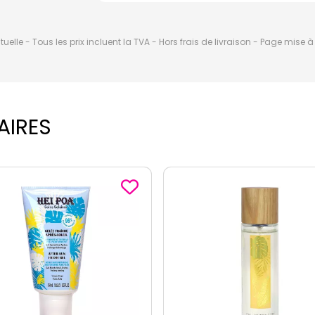
elle - Tous les prix incluent la TVA - Hors frais de livraison - Page mise 
AIRES