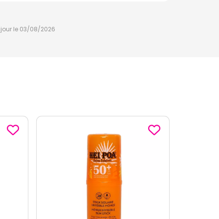
à jour le 03/08/2026