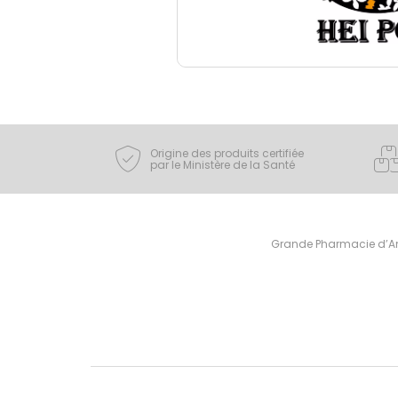
Origine des produits certifiée
par le Ministère de la Santé
Grande Pharmacie d’Ami