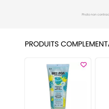
Photo non contractu
PRODUITS COMPLEMENT