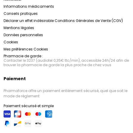
Informations médicaments
Conseils pratiques
Déclarer un effet indésirable
Conditions Générales de Vente (CGV)
Mentions légales
Données personnelles
Cookies
Mes préférences Cookies
Pharmacie de garde :
Contacter le 3237 (audiotel 0,35€ ttc/min), accessible 24h/24 afin de
trouver la pharmacie de garde la plus proche de chez vous
Paiement
Pharmaforce offre un paiement entièrement sécurisé, quel que soit le
mode de règlement
Paiement sécurisé et simple