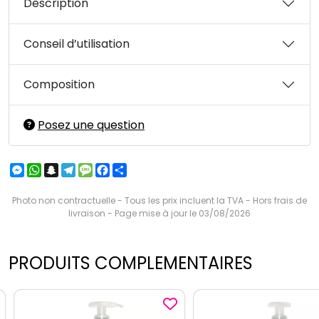
Description
Conseil d’utilisation
Composition
Posez une question
Messenger
WhatsApp
Snapchat
Telegram
Message
Facebook
Partager
Photo non contractuelle - Tous les prix incluent la TVA - Hors frais de
livraison - Page mise à jour le 03/08/2026
PRODUITS COMPLEMENTAIRES