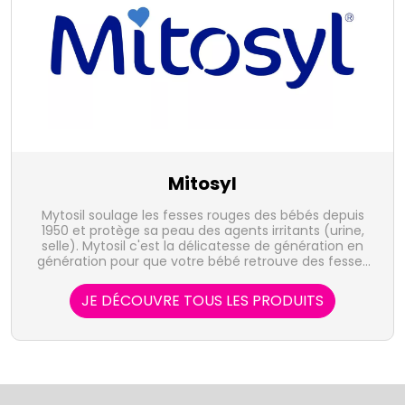
Mitosyl
Mytosil soulage les fesses rouges des bébés depuis
1950 et protège sa peau des agents irritants (urine,
selle). Mytosil c'est la délicatesse de génération en
génération pour que votre bébé retrouve des fesses
toutes douces.
JE DÉCOUVRE TOUS LES PRODUITS