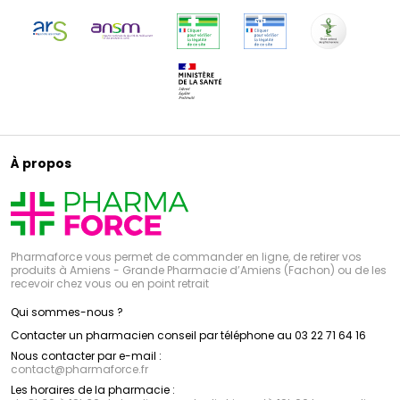
À propos
Pharmaforce vous permet de commander en ligne, de retirer vos
produits à Amiens - Grande Pharmacie d’Amiens (Fachon) ou de les
recevoir chez vous ou en point retrait
Qui sommes-nous ?
Contacter un pharmacien conseil par téléphone au 03 22 71 64 16
Nous contacter par e-mail :
contact
@
pharmaforce.fr
Les horaires de la pharmacie :