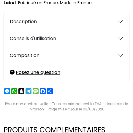
Label
Fabriqué en France, Made in France
Description
Conseils d'utilisation
Composition
Posez une question
Messenger
WhatsApp
Snapchat
Telegram
Message
Facebook
Partager
Photo non contractuelle - Tous les prix incluent la TVA - Hors frais de
livraison - Page mise à jour le 03/08/2026
PRODUITS COMPLEMENTAIRES