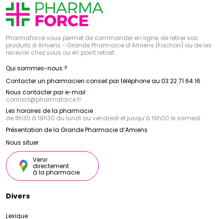
Pharmaforce vous permet de commander en ligne, de retirer vos
produits à Amiens - Grande Pharmacie d’Amiens (Fachon) ou de les
recevoir chez vous ou en point retrait
Qui sommes-nous ?
Contacter un pharmacien conseil par téléphone au 03 22 71 64 16
Nous contacter par e-mail :
contact
@
pharmaforce.fr
Les horaires de la pharmacie :
de 8h30 à 19h30 du lundi au vendredi et jusqu’à 19h00 le samedi
Présentation de la Grande Pharmacie d’Amiens
Nous situer
Venir
directement
à la pharmacie
Divers
Lexique