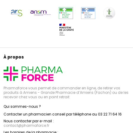
À propos
Pharmaforce vous permet de commander en ligne, de retirer vos
produits à Amiens - Grande Pharmacie d’Amiens (Fachon) ou de les
recevoir chez vous ou en point retrait
Qui sommes-nous ?
Contacter un pharmacien conseil par téléphone au 03 22 71 64 16
Nous contacter par e-mail :
contact
@
pharmaforce.fr
Les horaires de la pharmacie :