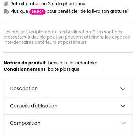
Retrait gratuit en 2h à la pharmacie
*
Plus que
pour bénéficier de la livraison gratuite
€
69
,
00
Les brossettes interdentaires bi-direction Gum sont des
brossettes à double position pouvant atteindre les espaces
interdentaires antérieurs et postérieurs
Nature de produit
brossette interdentaire
Conditionnement
boite plastique
Description
Conseils d'utilisation
Composition