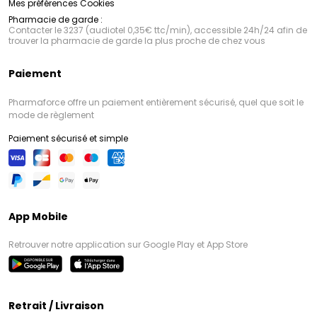
Mes préférences Cookies
Pharmacie de garde :
Contacter le 3237 (audiotel 0,35€ ttc/min), accessible 24h/24 afin de
trouver la pharmacie de garde la plus proche de chez vous
Paiement
Pharmaforce offre un paiement entièrement sécurisé, quel que soit le
mode de règlement
Paiement sécurisé et simple
App Mobile
Retrouver notre application sur Google Play et App Store
Retrait / Livraison