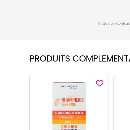
Photo non contractu
PRODUITS COMPLEMENT