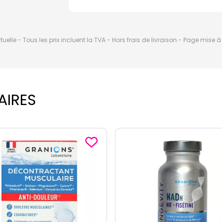
elle - Tous les prix incluent la TVA - Hors frais de livraison - Page mise 
AIRES