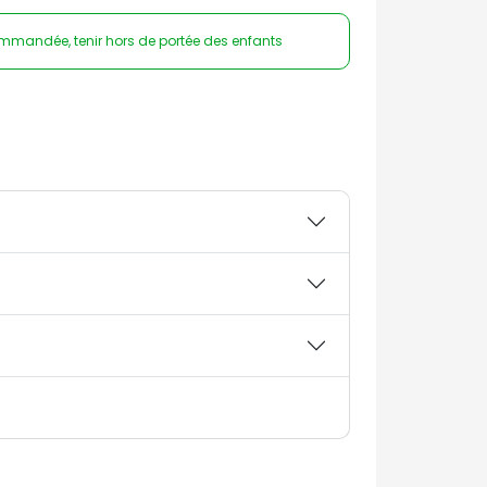
ommandée, tenir hors de portée des enfants