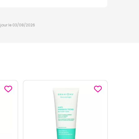
à jour le 03/08/2026