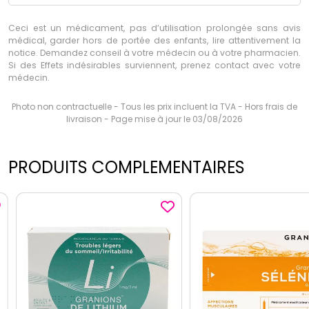
Ceci est un médicament, pas d’utilisation prolongée sans avis
médical, garder hors de portée des enfants, lire attentivement la
notice. Demandez conseil à votre médecin ou à votre pharmacien.
Si des Effets indésirables surviennent, prenez contact avec votre
médecin.
Photo non contractuelle - Tous les prix incluent la TVA - Hors frais de
livraison - Page mise à jour le 03/08/2026
PRODUITS COMPLEMENTAIRES