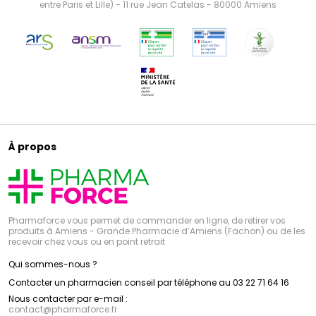
entre Paris et Lille) - 11 rue Jean Catelas - 80000 Amiens
À propos
Pharmaforce vous permet de commander en ligne, de retirer vos
produits à Amiens - Grande Pharmacie d’Amiens (Fachon) ou de les
recevoir chez vous ou en point retrait
Qui sommes-nous ?
Contacter un pharmacien conseil par téléphone au 03 22 71 64 16
Nous contacter par e-mail :
contact
@
pharmaforce.fr