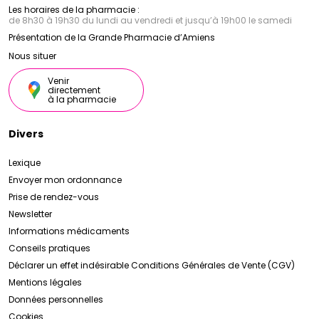
Les horaires de la pharmacie :
de 8h30 à 19h30 du lundi au vendredi et jusqu’à 19h00 le samedi
Présentation de la Grande Pharmacie d’Amiens
Nous situer
Venir
directement
à la pharmacie
Divers
Lexique
Envoyer mon ordonnance
Prise de rendez-vous
Newsletter
Informations médicaments
Conseils pratiques
Déclarer un effet indésirable
Conditions Générales de Vente (CGV)
Mentions légales
Données personnelles
Cookies