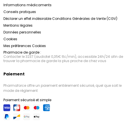
Informations médicaments
Conseils pratiques
Déclarer un effet indésirable
Conditions Générales de Vente (CGV)
Mentions légales
Données personnelles
Cookies
Mes préférences Cookies
Pharmacie de garde :
Contacter le 3237 (audiotel 0,35€ ttc/min), accessible 24h/24 afin de
trouver la pharmacie de garde la plus proche de chez vous
Paiement
Pharmaforce offre un paiement entièrement sécurisé, quel que soit le
mode de règlement
Paiement sécurisé et simple