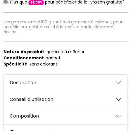
*
Plus que
pour bénéficier de la livraison gratuite
€
69
,
00
Les gommes miel 100 g sont des gommes à mâcher, pour
un délicieux goût de miel à la texture particulièrement
douce.
Nature de produit
gomme à mâcher
Conditionnement
sachet
Spécificité
sans colorant
Description
Conseil d’utilisation
Composition