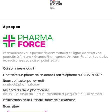
À propos
Pharmaforce vous permet de commander en ligne, de retirer vos
produits à Amiens - Grande Pharmacie d’Amiens (Fachon) ou de les
recevoir chez vous ou en point retrait
Qui sommes-nous ?
Contacter un pharmacien conseil par téléphone au 03 22 71 64 16
Nous contacter par e-mail :
contact
@
pharmaforce.fr
Les horaires de la pharmacie :
de 8h30 à 19h30 du lundi au vendredi et jusqu’à 19h00 le samedi
Présentation de la Grande Pharmacie d’Amiens
Nous situer