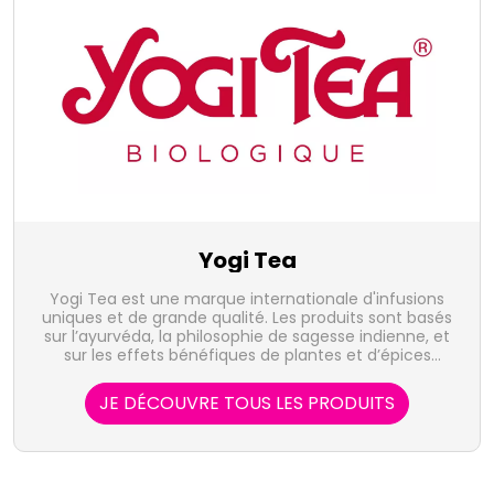
Yogi Tea
Yogi Tea est une marque internationale d'infusions
uniques et de grande qualité. Les produits sont basés
sur l’ayurvéda, la philosophie de sagesse indienne, et
sur les effets bénéfiques de plantes et d’épices
sélectionnées et issues de cultures biologiques.
JE DÉCOUVRE TOUS LES PRODUITS