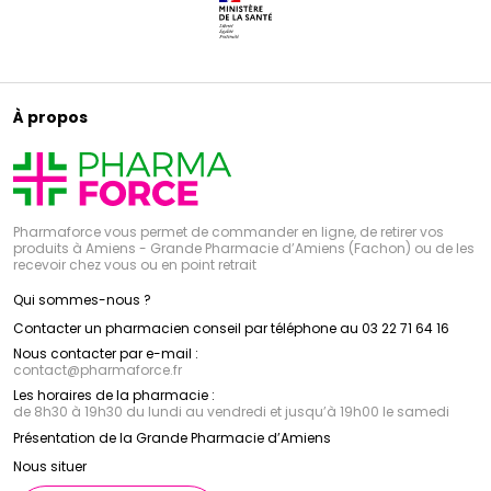
À propos
Pharmaforce vous permet de commander en ligne, de retirer vos
produits à Amiens - Grande Pharmacie d’Amiens (Fachon) ou de les
recevoir chez vous ou en point retrait
Qui sommes-nous ?
Contacter un pharmacien conseil par téléphone au 03 22 71 64 16
Nous contacter par e-mail :
contact
@
pharmaforce.fr
Les horaires de la pharmacie :
de 8h30 à 19h30 du lundi au vendredi et jusqu’à 19h00 le samedi
Présentation de la Grande Pharmacie d’Amiens
Nous situer