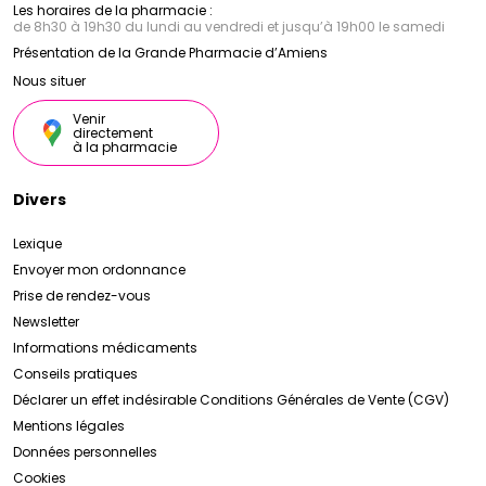
Les horaires de la pharmacie :
de 8h30 à 19h30 du lundi au vendredi et jusqu’à 19h00 le samedi
Présentation de la Grande Pharmacie d’Amiens
Nous situer
Venir
directement
à la pharmacie
Divers
Lexique
Envoyer mon ordonnance
Prise de rendez-vous
Newsletter
Informations médicaments
Conseils pratiques
Déclarer un effet indésirable
Conditions Générales de Vente (CGV)
Mentions légales
Données personnelles
Cookies