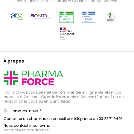
entre Paris et Lille) - 11 rue Jean Catelas - 80000 Amiens
À propos
Pharmaforce vous permet de commander en ligne, de retirer vos
produits à Amiens - Grande Pharmacie d’Amiens (Fachon) ou de les
recevoir chez vous ou en point retrait
Qui sommes-nous ?
Contacter un pharmacien conseil par téléphone au 03 22 71 64 16
Nous contacter par e-mail :
contact
@
pharmaforce.fr