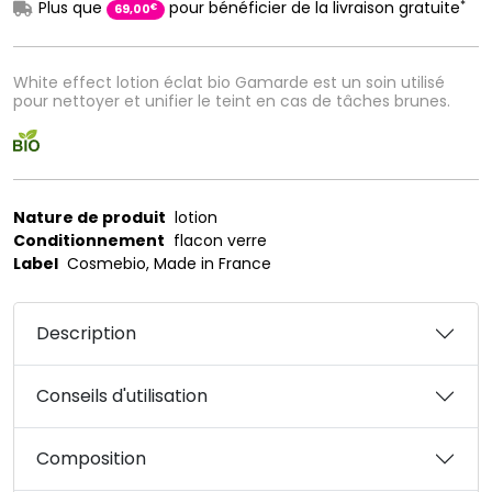
*
Plus que
pour bénéficier de la livraison gratuite
€
69
,
00
White effect lotion éclat bio Gamarde est un soin utilisé
pour nettoyer et unifier le teint en cas de tâches brunes.
Nature de produit
lotion
Conditionnement
flacon verre
Label
Cosmebio, Made in France
Description
Conseils d'utilisation
Composition