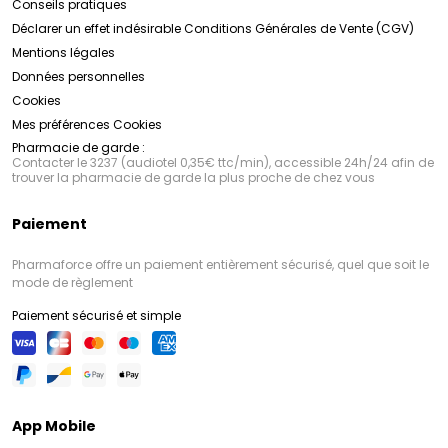
Conseils pratiques
Déclarer un effet indésirable
Conditions Générales de Vente (CGV)
Mentions légales
Données personnelles
Cookies
Mes préférences Cookies
Pharmacie de garde :
Contacter le 3237 (audiotel 0,35€ ttc/min), accessible 24h/24 afin de
trouver la pharmacie de garde la plus proche de chez vous
Paiement
Pharmaforce offre un paiement entièrement sécurisé, quel que soit le
mode de règlement
Paiement sécurisé et simple
App Mobile