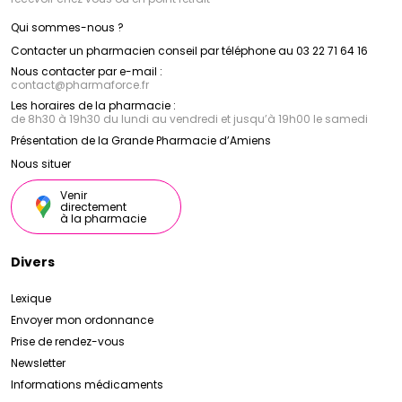
Qui sommes-nous ?
Contacter un pharmacien conseil par téléphone au 03 22 71 64 16
Nous contacter par e-mail :
contact
@
pharmaforce.fr
Les horaires de la pharmacie :
de 8h30 à 19h30 du lundi au vendredi et jusqu’à 19h00 le samedi
Présentation de la Grande Pharmacie d’Amiens
Nous situer
Venir
directement
à la pharmacie
Divers
Lexique
Envoyer mon ordonnance
Prise de rendez-vous
Newsletter
Informations médicaments