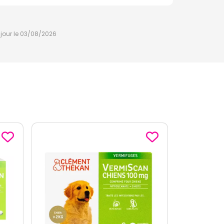
à jour le 03/08/2026