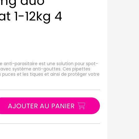
0mg duo
at 1-12kg 4
 anti-parasitaire est une solution pour spot-
 avec système anti-gouttes. Ces pipettes
s puces et les tiques et ainsi de protéger votre
AJOUTER AU PANIER