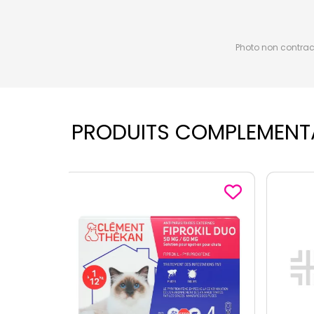
Photo non contractu
PRODUITS COMPLEMENT