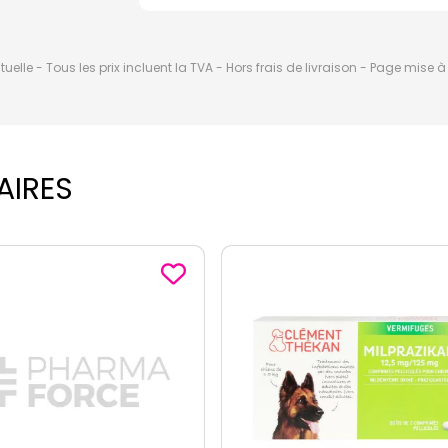
elle - Tous les prix incluent la TVA - Hors frais de livraison - Page mise 
AIRES