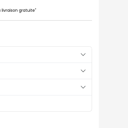
*
 livraison gratuite