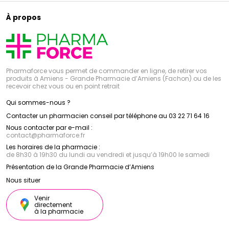
À propos
Pharmaforce vous permet de commander en ligne, de retirer vos
produits à Amiens - Grande Pharmacie d’Amiens (Fachon) ou de les
recevoir chez vous ou en point retrait
Qui sommes-nous ?
Contacter un pharmacien conseil par téléphone au 03 22 71 64 16
Nous contacter par e-mail :
contact
@
pharmaforce.fr
Les horaires de la pharmacie :
de 8h30 à 19h30 du lundi au vendredi et jusqu’à 19h00 le samedi
Présentation de la Grande Pharmacie d’Amiens
Nous situer
Venir
directement
à la pharmacie