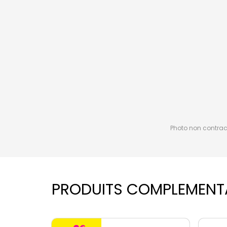
Photo non contractu
PRODUITS COMPLEMENT