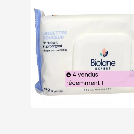
4 vendus
récemment !