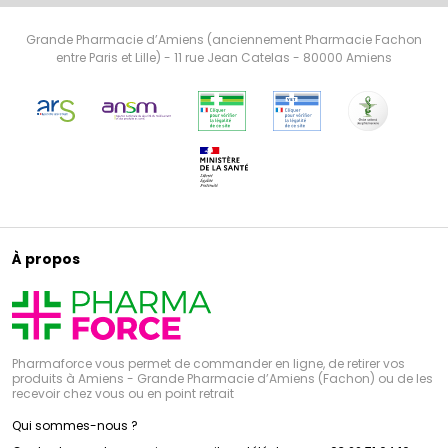
Grande Pharmacie d’Amiens (anciennement Pharmacie Fachon
entre Paris et Lille) - 11 rue Jean Catelas - 80000 Amiens
À propos
Pharmaforce vous permet de commander en ligne, de retirer vos
produits à Amiens - Grande Pharmacie d’Amiens (Fachon) ou de les
recevoir chez vous ou en point retrait
Qui sommes-nous ?