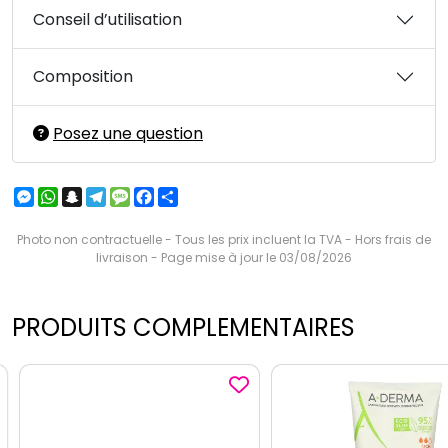
Conseil d’utilisation
Composition
Posez une question
Messenger
WhatsApp
Snapchat
Telegram
Message
Facebook
Partager
Photo non contractuelle - Tous les prix incluent la TVA - Hors frais de
livraison - Page mise à jour le 03/08/2026
PRODUITS COMPLEMENTAIRES