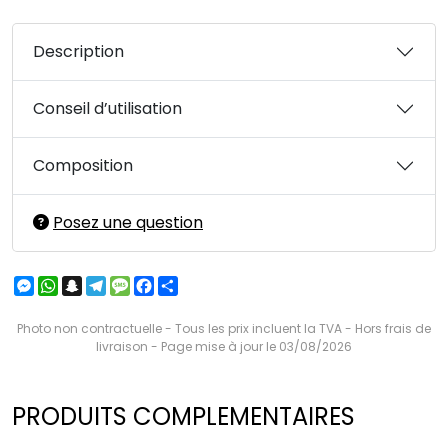
Description
Conseil d’utilisation
Composition
Posez une question
Messenger
WhatsApp
Snapchat
Telegram
Message
Facebook
Partager
Photo non contractuelle - Tous les prix incluent la TVA - Hors frais de
livraison - Page mise à jour le 03/08/2026
PRODUITS COMPLEMENTAIRES