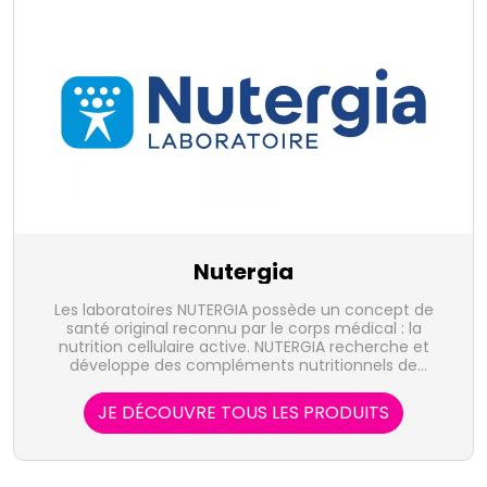
Nutergia
Les laboratoires NUTERGIA possède un concept de
santé original reconnu par le corps médical : la
nutrition cellulaire active. NUTERGIA recherche et
développe des compléments nutritionnels de
qualité.
JE DÉCOUVRE TOUS LES PRODUITS