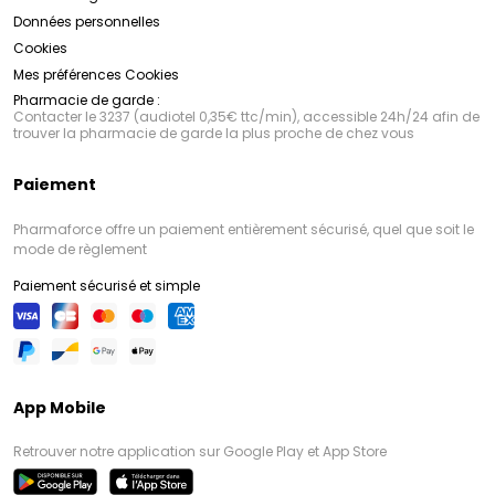
Données personnelles
Cookies
Mes préférences Cookies
Pharmacie de garde :
Contacter le 3237 (audiotel 0,35€ ttc/min), accessible 24h/24 afin de
trouver la pharmacie de garde la plus proche de chez vous
Paiement
Pharmaforce offre un paiement entièrement sécurisé, quel que soit le
mode de règlement
Paiement sécurisé et simple
App Mobile
Retrouver notre application sur Google Play et App Store