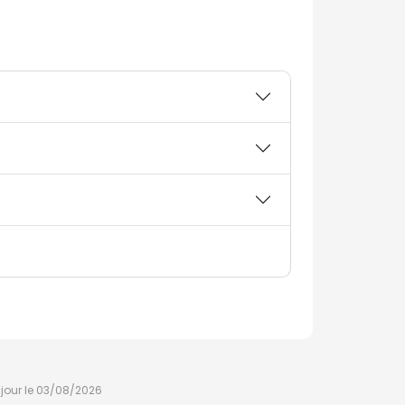
à jour le 03/08/2026