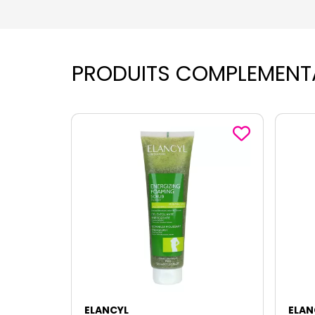
PRODUITS COMPLEMENT
ELANCYL
ELAN