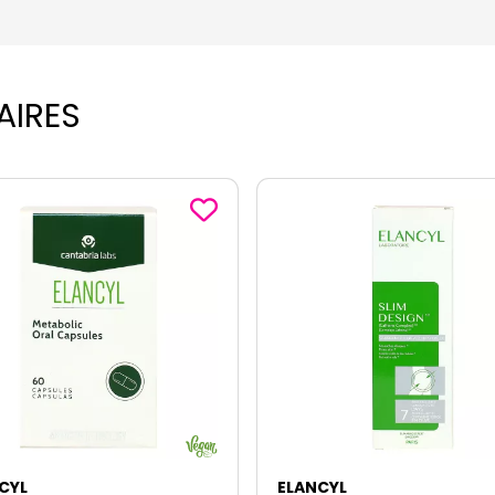
AIRES
CYL
ELANCYL