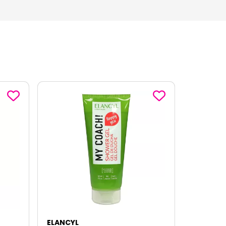
ELANCYL