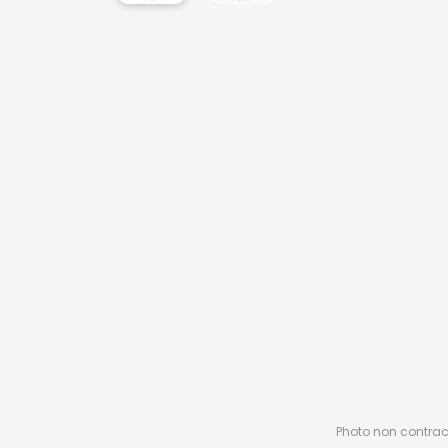
Photo non contractu