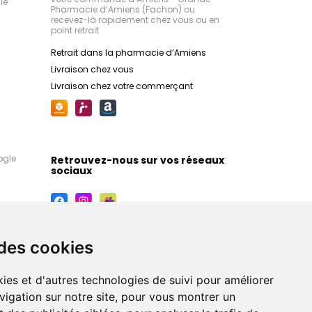
le
Pharmacie d’Amiens (Fachon) ou
recevez-là rapidement chez vous ou en
point retrait
Retrait dans la pharmacie d’Amiens
Livraison chez vous
Livraison chez votre commerçant
ogle
Retrouvez-nous sur vos réseaux
sociaux
 des cookies
ies et d'autres technologies de suivi pour améliorer
vigation sur notre site, pour vous montrer un