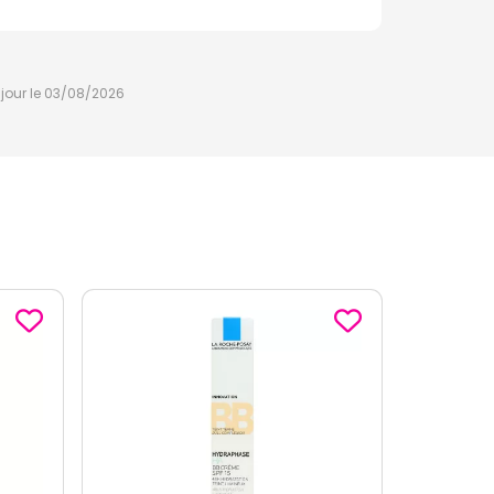
à jour le 03/08/2026