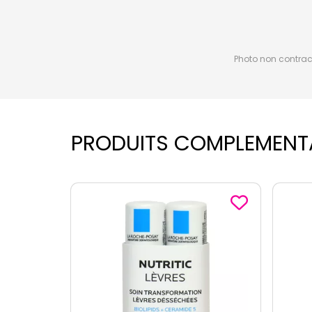
Photo non contractu
PRODUITS COMPLEMENT