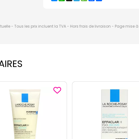
elle - Tous les prix incluent la TVA - Hors frais de livraison - Page mise 
AIRES