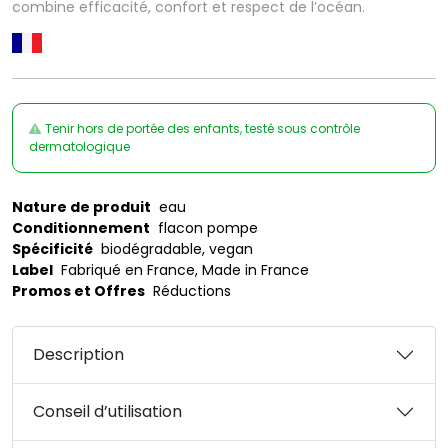
combine efficacité, confort et respect de l’océan.
Tenir hors de portée des enfants, testé sous contrôle
dermatologique
Nature de produit
eau
Conditionnement
flacon pompe
Spécificité
biodégradable, vegan
Label
Fabriqué en France, Made in France
Promos et Offres
Réductions
Description
Conseil d’utilisation