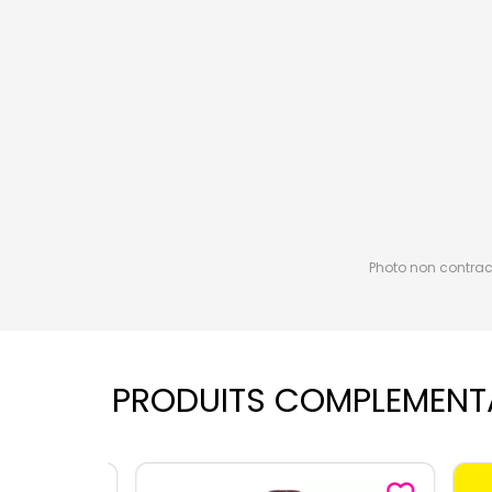
Photo non contractu
PRODUITS COMPLEMENT