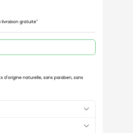
*
 livraison gratuite
 d'origine naturelle, sans paraben, sans