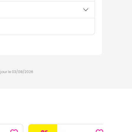
à jour le 03/08/2026
€