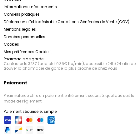
Informations médicaments
Conseils pratiques
Déclarer un effet indésirable
Conditions Générales de Vente (CGV)
Mentions légales
Données personnelles
Cookies
Mes préférences Cookies
Pharmacie de garde :
Contacter le 3237 (audiotel 0,35€ ttc/min), accessible 24h/24 afin de
trouver la pharmacie de garde la plus proche de chez vous
Paiement
Pharmaforce offre un paiement entièrement sécurisé, quel que soit le
mode de règlement
Paiement sécurisé et simple