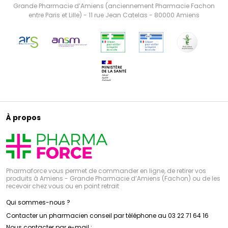
Grande Pharmacie d’Amiens (anciennement Pharmacie Fachon
entre Paris et Lille) - 11 rue Jean Catelas - 80000 Amiens
À propos
Pharmaforce vous permet de commander en ligne, de retirer vos
produits à Amiens - Grande Pharmacie d’Amiens (Fachon) ou de les
recevoir chez vous ou en point retrait
Qui sommes-nous ?
Contacter un pharmacien conseil par téléphone au 03 22 71 64 16
Nous contacter par e-mail :