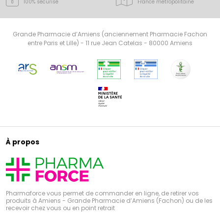
100% sécurisé
France
métropolitaine
Grande Pharmacie d’Amiens (anciennement Pharmacie Fachon
entre Paris et Lille) - 11 rue Jean Catelas - 80000 Amiens
À propos
Pharmaforce vous permet de commander en ligne, de retirer vos
produits à Amiens - Grande Pharmacie d’Amiens (Fachon) ou de les
recevoir chez vous ou en point retrait