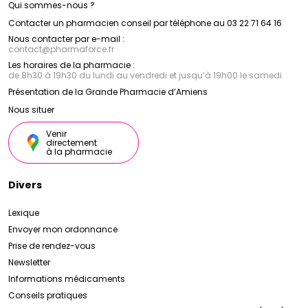
Qui sommes-nous ?
Contacter un pharmacien conseil par téléphone au 03 22 71 64 16
Nous contacter par e-mail :
contact
@
pharmaforce.fr
Les horaires de la pharmacie :
de 8h30 à 19h30 du lundi au vendredi et jusqu’à 19h00 le samedi
Présentation de la Grande Pharmacie d’Amiens
Nous situer
Venir
directement
à la pharmacie
Divers
Lexique
Envoyer mon ordonnance
Prise de rendez-vous
Newsletter
Informations médicaments
Conseils pratiques