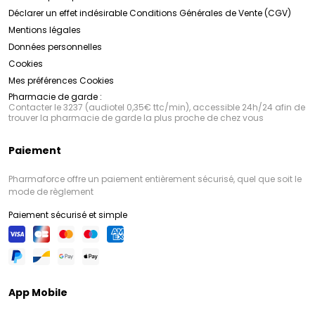
Déclarer un effet indésirable
Conditions Générales de Vente (CGV)
Mentions légales
Données personnelles
Cookies
Mes préférences Cookies
Pharmacie de garde :
Contacter le 3237 (audiotel 0,35€ ttc/min), accessible 24h/24 afin de
trouver la pharmacie de garde la plus proche de chez vous
Paiement
Pharmaforce offre un paiement entièrement sécurisé, quel que soit le
mode de règlement
Paiement sécurisé et simple
App Mobile