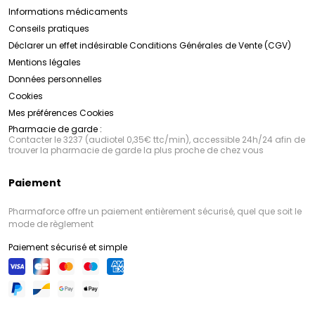
Informations médicaments
Conseils pratiques
Déclarer un effet indésirable
Conditions Générales de Vente (CGV)
Mentions légales
Données personnelles
Cookies
Mes préférences Cookies
Pharmacie de garde :
Contacter le 3237 (audiotel 0,35€ ttc/min), accessible 24h/24 afin de
trouver la pharmacie de garde la plus proche de chez vous
Paiement
Pharmaforce offre un paiement entièrement sécurisé, quel que soit le
mode de règlement
Paiement sécurisé et simple