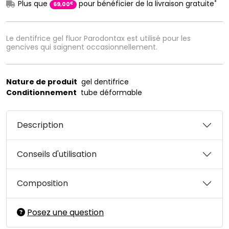
*
Plus que
pour bénéficier de la livraison gratuite
€
69
,
00
Le dentifrice gel fluor Parodontax est utilisé pour les
gencives qui saignent occasionnellement.
Nature de produit
gel dentifrice
Conditionnement
tube déformable
Description
Conseils d'utilisation
Composition
Posez une question