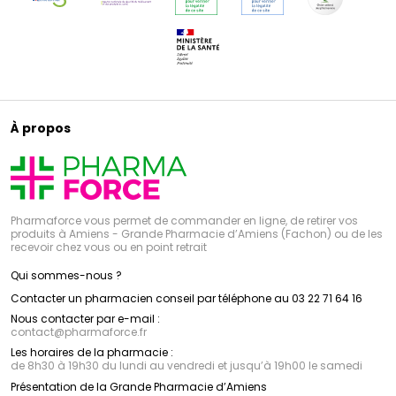
À propos
Pharmaforce vous permet de commander en ligne, de retirer vos
produits à Amiens - Grande Pharmacie d’Amiens (Fachon) ou de les
recevoir chez vous ou en point retrait
Qui sommes-nous ?
Contacter un pharmacien conseil par téléphone au 03 22 71 64 16
Nous contacter par e-mail :
contact
@
pharmaforce.fr
Les horaires de la pharmacie :
de 8h30 à 19h30 du lundi au vendredi et jusqu’à 19h00 le samedi
Présentation de la Grande Pharmacie d’Amiens