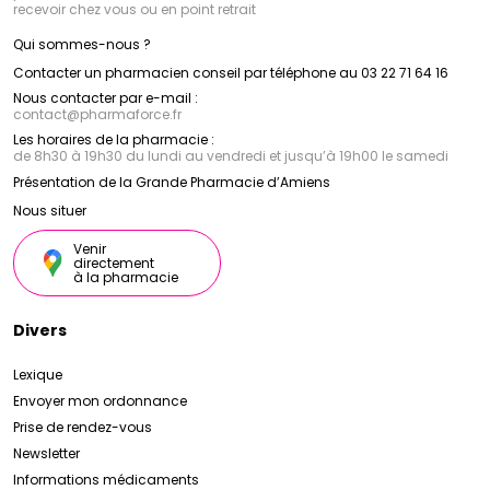
recevoir chez vous ou en point retrait
Qui sommes-nous ?
Contacter un pharmacien conseil par téléphone au 03 22 71 64 16
Nous contacter par e-mail :
contact
@
pharmaforce.fr
Les horaires de la pharmacie :
de 8h30 à 19h30 du lundi au vendredi et jusqu’à 19h00 le samedi
Présentation de la Grande Pharmacie d’Amiens
Nous situer
Venir
directement
à la pharmacie
Divers
Lexique
Envoyer mon ordonnance
Prise de rendez-vous
Newsletter
Informations médicaments