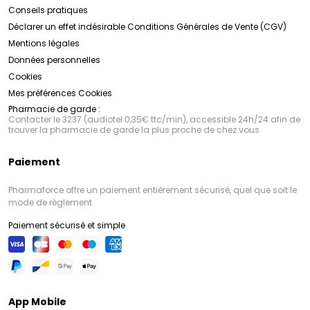
Conseils pratiques
Déclarer un effet indésirable
Conditions Générales de Vente (CGV)
Mentions légales
Données personnelles
Cookies
Mes préférences Cookies
Pharmacie de garde :
Contacter le 3237 (audiotel 0,35€ ttc/min), accessible 24h/24 afin de
trouver la pharmacie de garde la plus proche de chez vous
Paiement
Pharmaforce offre un paiement entièrement sécurisé, quel que soit le
mode de règlement
Paiement sécurisé et simple
App Mobile