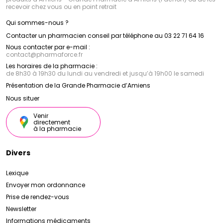
recevoir chez vous ou en point retrait
Qui sommes-nous ?
Contacter un pharmacien conseil par téléphone au 03 22 71 64 16
Nous contacter par e-mail :
contact
@
pharmaforce.fr
Les horaires de la pharmacie :
de 8h30 à 19h30 du lundi au vendredi et jusqu’à 19h00 le samedi
Présentation de la Grande Pharmacie d’Amiens
Nous situer
Venir
directement
à la pharmacie
Divers
Lexique
Envoyer mon ordonnance
Prise de rendez-vous
Newsletter
Informations médicaments