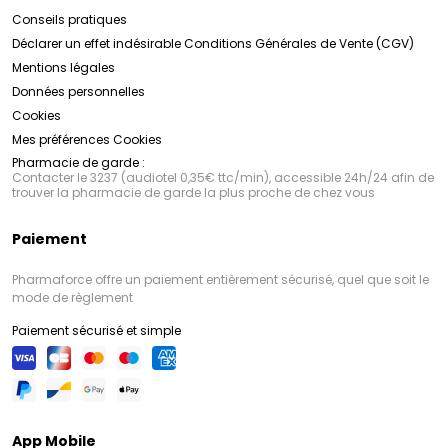
Conseils pratiques
Déclarer un effet indésirable
Conditions Générales de Vente (CGV)
Mentions légales
Données personnelles
Cookies
Mes préférences Cookies
Pharmacie de garde :
Contacter le 3237 (audiotel 0,35€ ttc/min), accessible 24h/24 afin de
trouver la pharmacie de garde la plus proche de chez vous
Paiement
Pharmaforce offre un paiement entièrement sécurisé, quel que soit le
mode de règlement
Paiement sécurisé et simple
App Mobile