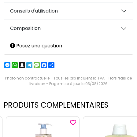
Conseils d'utilisation
Composition
Posez une question
Messenger
WhatsApp
Snapchat
Telegram
Message
Facebook
Partager
Photo non contractuelle - Tous les prix incluent la TVA - Hors frais de
livraison - Page mise à jour le 03/08/2026
PRODUITS COMPLEMENTAIRES