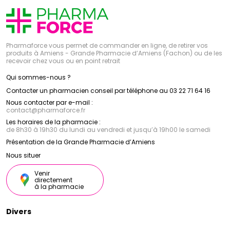
Pharmaforce vous permet de commander en ligne, de retirer vos
produits à Amiens - Grande Pharmacie d’Amiens (Fachon) ou de les
recevoir chez vous ou en point retrait
Qui sommes-nous ?
Contacter un pharmacien conseil par téléphone au 03 22 71 64 16
Nous contacter par e-mail :
contact
@
pharmaforce.fr
Les horaires de la pharmacie :
de 8h30 à 19h30 du lundi au vendredi et jusqu’à 19h00 le samedi
Présentation de la Grande Pharmacie d’Amiens
Nous situer
Venir
directement
à la pharmacie
Divers