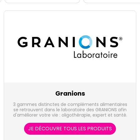
Granions
3 gammes distinctes de compléments alimentaires
se retrouvent dans le laboratoire des GRANIONS afin
d'améliorer votre vie : oligothérapie, expert et santé.
JE DÉCOUVRE TOUS LES PRODUITS