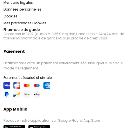
Mentions légales
Données personnelles
Cookies
Mes préférences Cookies
Pharmacie de garde :
Contacter le 3237 (audiotel 0,35€ ttc/min), accessible 24h/24 afin de
trouver la pharmacie de garde la plus proche de chez vous
Paiement
Pharmaforce offre un paiement entièrement sécurisé, quel que soit le
mode de règlement
Paiement sécurisé et simple
App Mobile
Retrouver notre application sur Google Play et App Store