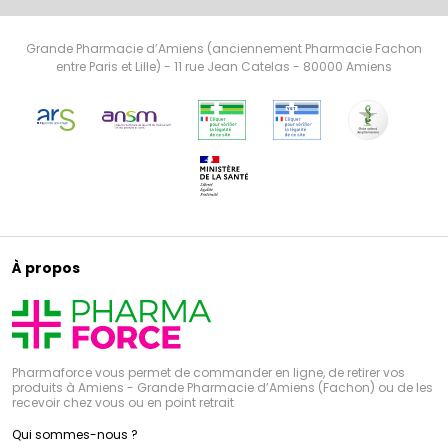
Grande Pharmacie d’Amiens (anciennement Pharmacie Fachon
entre Paris et Lille) - 11 rue Jean Catelas - 80000 Amiens
À propos
Pharmaforce vous permet de commander en ligne, de retirer vos
produits à Amiens - Grande Pharmacie d’Amiens (Fachon) ou de les
recevoir chez vous ou en point retrait
Qui sommes-nous ?