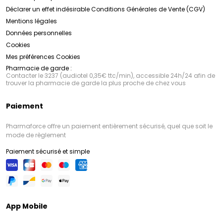
Déclarer un effet indésirable
Conditions Générales de Vente (CGV)
Mentions légales
Données personnelles
Cookies
Mes préférences Cookies
Pharmacie de garde :
Contacter le 3237 (audiotel 0,35€ ttc/min), accessible 24h/24 afin de
trouver la pharmacie de garde la plus proche de chez vous
Paiement
Pharmaforce offre un paiement entièrement sécurisé, quel que soit le
mode de règlement
Paiement sécurisé et simple
App Mobile