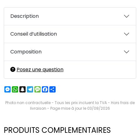
Description
Conseil d’utilisation
Composition
Posez une question
Messenger
WhatsApp
Snapchat
Telegram
Message
Facebook
Partager
Photo non contractuelle - Tous les prix incluent la TVA - Hors frais de
livraison - Page mise à jour le 03/08/2026
PRODUITS COMPLEMENTAIRES