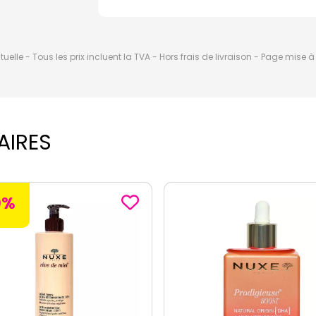
elle - Tous les prix incluent la TVA - Hors frais de livraison - Page mise 
AIRES