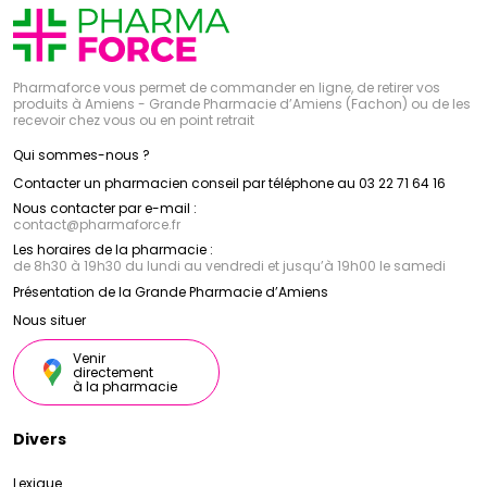
Pharmaforce vous permet de commander en ligne, de retirer vos
produits à Amiens - Grande Pharmacie d’Amiens (Fachon) ou de les
recevoir chez vous ou en point retrait
Qui sommes-nous ?
Contacter un pharmacien conseil par téléphone au 03 22 71 64 16
Nous contacter par e-mail :
contact
@
pharmaforce.fr
Les horaires de la pharmacie :
de 8h30 à 19h30 du lundi au vendredi et jusqu’à 19h00 le samedi
Présentation de la Grande Pharmacie d’Amiens
Nous situer
Venir
directement
à la pharmacie
Divers
Lexique