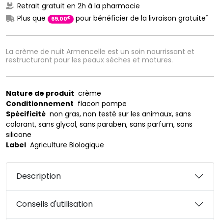
Retrait gratuit en 2h à la pharmacie
*
Plus que
pour bénéficier de la livraison gratuite
€
69
,
00
La crème de nuit Armencelle est un soin nourrissant et
restructurant pour les peaux sèches et matures.
Nature de produit
crème
Conditionnement
flacon pompe
Spécificité
non gras, non testé sur les animaux, sans
colorant, sans glycol, sans paraben, sans parfum, sans
silicone
Label
Agriculture Biologique
Description
Conseils d'utilisation