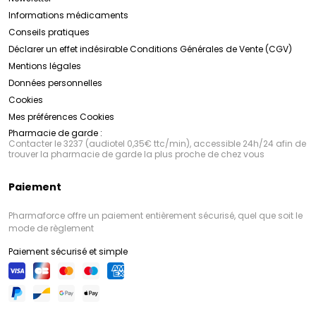
Informations médicaments
Conseils pratiques
Déclarer un effet indésirable
Conditions Générales de Vente (CGV)
Mentions légales
Données personnelles
Cookies
Mes préférences Cookies
Pharmacie de garde :
Contacter le 3237 (audiotel 0,35€ ttc/min), accessible 24h/24 afin de
trouver la pharmacie de garde la plus proche de chez vous
Paiement
Pharmaforce offre un paiement entièrement sécurisé, quel que soit le
mode de règlement
Paiement sécurisé et simple