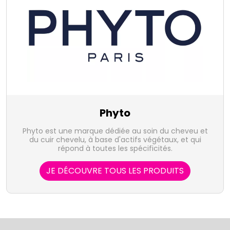
Phyto
Phyto est une marque dédiée au soin du cheveu et
du cuir chevelu, à base d'actifs végétaux, et qui
répond à toutes les spécificités.
JE DÉCOUVRE TOUS LES PRODUITS